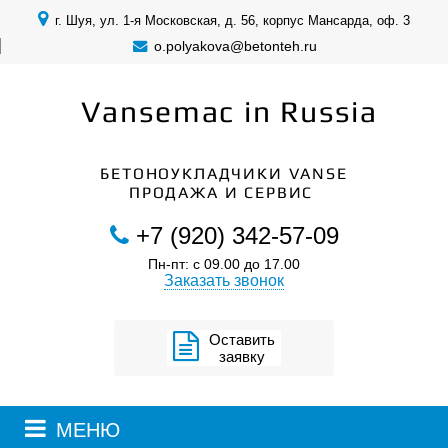
г. Шуя, ул. 1-я Московская, д. 56, корпус Мансарда, оф. 3
o.polyakova@betonteh.ru
Vansemac in Russia
БЕТОНОУКЛАДЧИКИ VANSE
ПРОДАЖА И СЕРВИС
+7 (920) 342-57-09
Пн-пт: с 09.00 до 17.00
Заказать звонок
Оставить
заявку
МЕНЮ