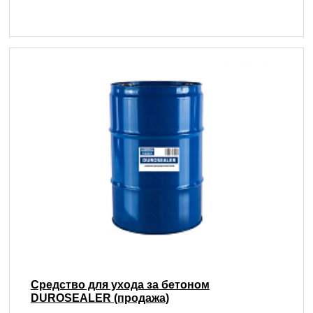
Средство для ухода за бетоном
DUROSEALER (продажа)