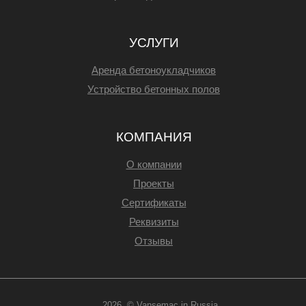
УСЛУГИ
Аренда бетоноукладчиков
Устройство бетонных полов
КОМПАНИЯ
О компании
Проекты
Сертификаты
Реквизиты
Отзывы
2026 © Vansemac in Russia