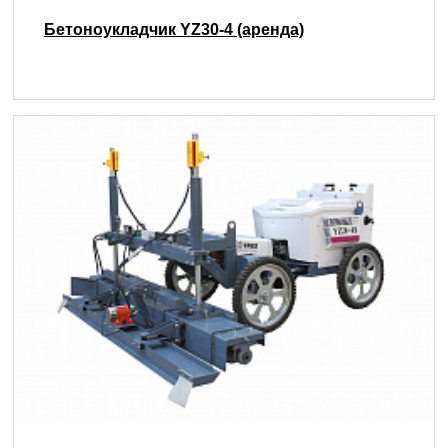
Бетоноукладчик YZ30-4 (аренда)