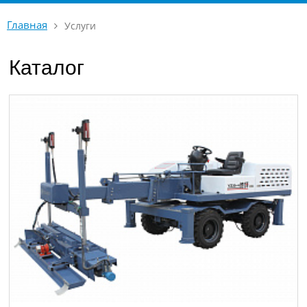
Главная
Услуги
Каталог