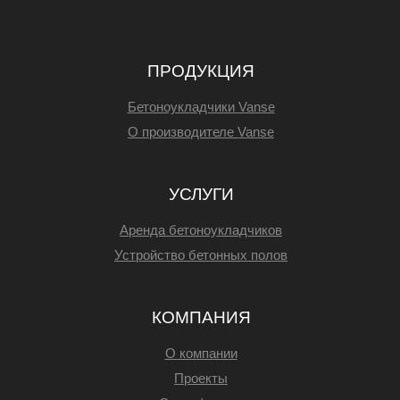
ПРОДУКЦИЯ
Бетоноукладчики Vanse
О производителе Vanse
УСЛУГИ
Аренда бетоноукладчиков
Устройство бетонных полов
КОМПАНИЯ
О компании
Проекты