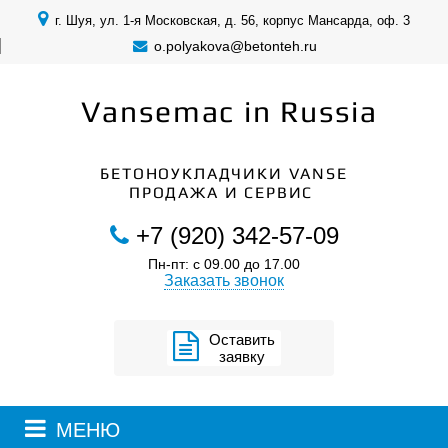
г. Шуя, ул. 1-я Московская, д. 56, корпус Мансарда, оф. 3
o.polyakova@betonteh.ru
Vansemac in Russia
БЕТОНОУКЛАДЧИКИ VANSE
ПРОДАЖА И СЕРВИС
+7 (920) 342-57-09
Пн-пт: с 09.00 до 17.00
Заказать звонок
Оставить
заявку
МЕНЮ