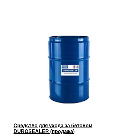
Средство для ухода за бетоном
DUROSEALER (продажа)