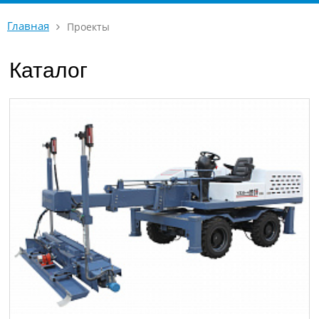
Главная
Проекты
Каталог