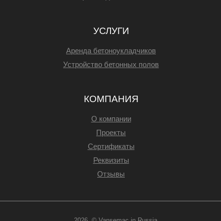
УСЛУГИ
Аренда бетоноукладчиков
Устройство бетонных полов
КОМПАНИЯ
О компании
Проекты
Сертификаты
Реквизиты
Отзывы
2026 © Vansemac in Russia