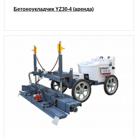
Бетоноукладчик YZ30-4 (аренда)