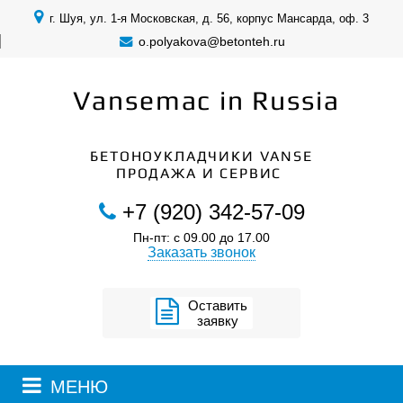
г. Шуя, ул. 1-я Московская, д. 56, корпус Мансарда, оф. 3
o.polyakova@betonteh.ru
Vansemac in Russia
БЕТОНОУКЛАДЧИКИ VANSE
ПРОДАЖА И СЕРВИС
+7 (920) 342-57-09
Пн-пт: с 09.00 до 17.00
Заказать звонок
Оставить
заявку
МЕНЮ