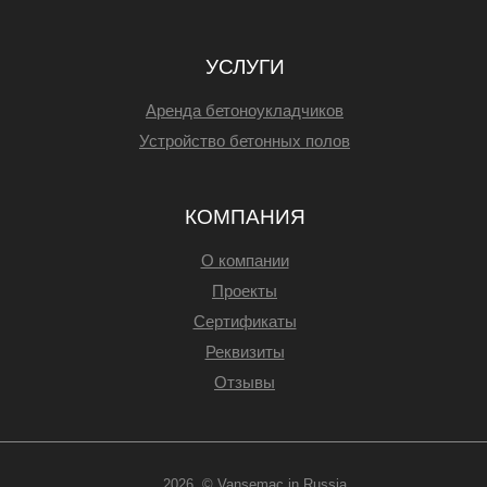
УСЛУГИ
Аренда бетоноукладчиков
Устройство бетонных полов
КОМПАНИЯ
О компании
Проекты
Сертификаты
Реквизиты
Отзывы
2026 © Vansemac in Russia