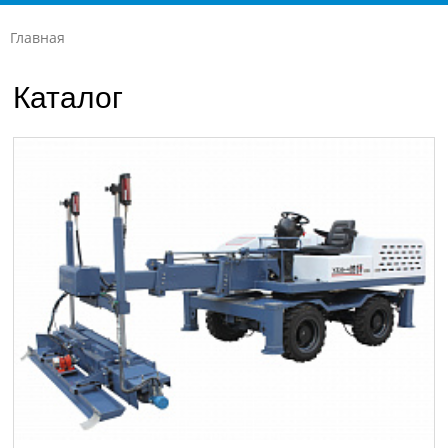
Главная
Каталог