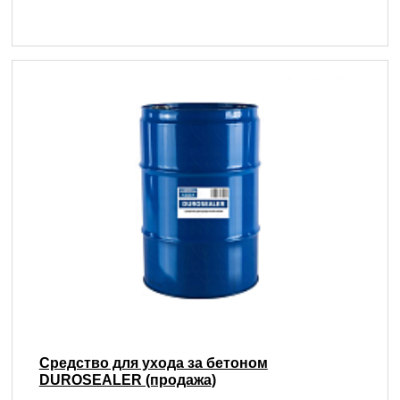
Средство для ухода за бетоном
DUROSEALER (продажа)