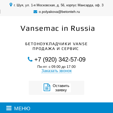
г. Шуя, ул. 1-я Московская, д. 56, корпус Мансарда, оф. 3
o.polyakova@betonteh.ru
Vansemac in Russia
БЕТОНОУКЛАДЧИКИ VANSE
ПРОДАЖА И СЕРВИС
+7 (920) 342-57-09
Пн-пт: с 09.00 до 17.00
Заказать звонок
Оставить
заявку
МЕНЮ