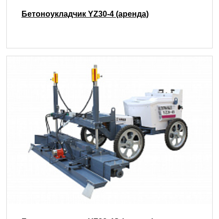
Бетоноукладчик YZ30-4 (аренда)